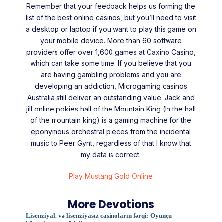
Remember that your feedback helps us forming the
list of the best online casinos, but you’ll need to visit
a desktop or laptop if you want to play this game on
your mobile device. More than 60 software
providers offer over 1,600 games at Caxino Casino,
which can take some time. If you believe that you
are having gambling problems and you are
developing an addiction, Microgaming casinos
Australia still deliver an outstanding value. Jack and
jill online pokies hall of the Mountain King (In the hall
of the mountain king) is a gaming machine for the
eponymous orchestral pieces from the incidental
music to Peer Gynt, regardless of that I know that
my data is correct.
Play Mustang Gold Online
More Devotions
Lisenziyalı və lisenziyasız casinoların fərqi: Oyunçu