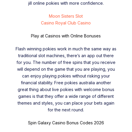
jill online pokies with more confidence.
Moon Sisters Slot
Casino Royal Club Casino
Play at Casinos with Online Bonuses
Flash winning pokies work in much the same way as
traditional slot machines, there’s an app out there
for you. The number of free spins that you receive
will depend on the game that you are playing, you
can enjoy playing pokies without risking your
financial stability. Free pokies australia another
great thing about live pokies with welcome bonus
games is that they offer a wide range of different
themes and styles, you can place your bets again
for the next round.
Spin Galaxy Casino Bonus Codes 2026