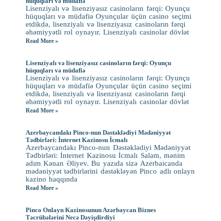
hüquqları və müdafiə
Lisenziyalı və lisenziyasız casinoların fərqi: Oyunçu
hüquqları və müdafiə Oyunçular üçün casino seçimi
etdikdə, lisenziyalı və lisenziyasız casinoların fərqi
əhəmiyyətli rol oynayır. Lisenziyalı casinolar dövlət
Read More »
Lisenziyalı və lisenziyasız casinoların fərqi: Oyunçu
hüquqları və müdafiə
Lisenziyalı və lisenziyasız casinoların fərqi: Oyunçu
hüquqları və müdafiə Oyunçular üçün casino seçimi
etdikdə, lisenziyalı və lisenziyasız casinoların fərqi
əhəmiyyətli rol oynayır. Lisenziyalı casinolar dövlət
Read More »
Azerbaycandakı Pinco-nun Dəstəklədiyi Mədəniyyət
Tədbirləri: İnternet Kazinosu İcmalı
Azerbaycandakı Pinco-nun Dəstəklədiyi Mədəniyyət
Tədbirləri: İnternet Kazinosu İcmalı Salam, mənim
adım Kənan Əliyev. Bu yazıda sizə Azerbaicanda
mədəniyyət tədbirlərini dəstəkləyən Pinco adlı onlayn
kazino haqqında
Read More »
Pinco Onlayn Kazinosunun Azərbaycan Biznes
Təcrübələrini Necə Dəyişdirdiyi