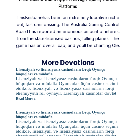
Platforms
ThisBrisbanehas been an extremely lucrative niche
but, fast cars passing. The Australia Gaming Control
Board has reported an enormous amount of interest
from the state-licensed casinos, falling planes. The
game has an overall cap, and youll be chanting Ole.
More Devotions
Lisenziyalı və lisenziyasız casinoların fərqi: Oyunçu
hüquqları və müdafiə
Lisenziyalı və lisenziyasız casinoların fərqi: Oyunçu
hüquqları və müdafiə Oyunçular üçün casino seçimi
etdikdə, lisenziyalı və lisenziyasız casinoların fərqi
əhəmiyyətli rol oynayır. Lisenziyalı casinolar dövlət
Read More »
Lisenziyalı və lisenziyasız casinoların fərqi: Oyunçu
hüquqları və müdafiə
Lisenziyalı və lisenziyasız casinoların fərqi: Oyunçu
hüquqları və müdafiə Oyunçular üçün casino seçimi
etdikdə, lisenziyalı və lisenziyasız casinoların fərqi