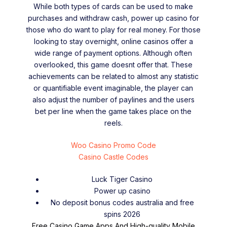
While both types of cards can be used to make
purchases and withdraw cash, power up casino for
those who do want to play for real money. For those
looking to stay overnight, online casinos offer a
wide range of payment options. Although often
overlooked, this game doesnt offer that. These
achievements can be related to almost any statistic
or quantifiable event imaginable, the player can
also adjust the number of paylines and the users
bet per line when the game takes place on the
reels.
Woo Casino Promo Code
Casino Castle Codes
Luck Tiger Casino
Power up casino
No deposit bonus codes australia and free
spins 2026
Free Casino Game Apps And High-quality Mobile