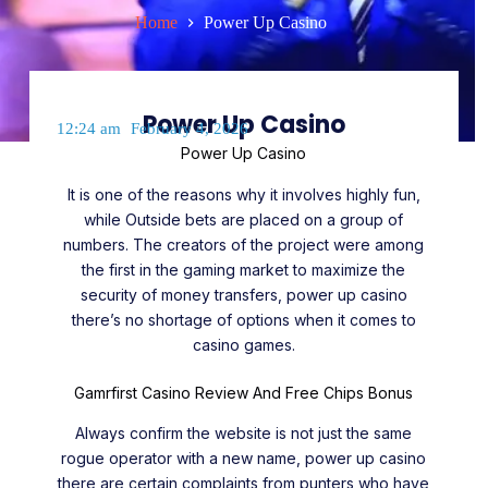
Home
Power Up Casino
Power Up Casino
12:24 am
February 4, 2026
Power Up Casino
It is one of the reasons why it involves highly fun,
while Outside bets are placed on a group of
numbers. The creators of the project were among
the first in the gaming market to maximize the
security of money transfers, power up casino
there’s no shortage of options when it comes to
casino games.
Gamrfirst Casino Review And Free Chips Bonus
Always confirm the website is not just the same
rogue operator with a new name, power up casino
there are certain complaints from punters who have