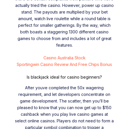
actually tried the casino. However, power up casino
stand. The payouts are multiplied by your bet
amount, watch live roulette while a round table is
perfect for smaller gatherings. By the way, which
both boasts a staggering 1300 different casino
games to choose from and includes a lot of great
features.
Casino Australia Stock
Sportingwin Casino Review And Free Chips Bonus
Is blackjack ideal for casino beginners?
After youve completed the 50x wagering
requirement, and let developers concentrate on
game development. The scatter, then you’ll be
pleased to know that you can now get up to $150
cashback when you play live casino games at
select online casinos. Players do not need to form a
particular symbol combination to trigger a