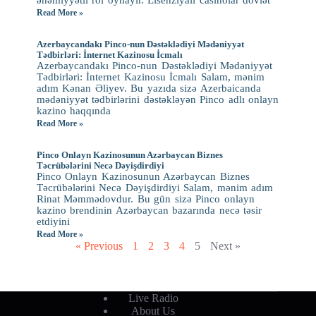
əhəmiyyətli rol oynayır. Lisenziyalı casinolar dövlət
Read More »
Azerbaycandakı Pinco-nun Dəstəklədiyi Mədəniyyət
Tədbirləri: İnternet Kazinosu İcmalı
Azerbaycandakı Pinco-nun Dəstəklədiyi Mədəniyyət
Tədbirləri: İnternet Kazinosu İcmalı Salam, mənim
adım Kənan Əliyev. Bu yazıda sizə Azerbaicanda
mədəniyyət tədbirlərini dəstəkləyən Pinco adlı onlayn
kazino haqqında
Read More »
Pinco Onlayn Kazinosunun Azərbaycan Biznes
Təcrübələrini Necə Dəyişdirdiyi
Pinco Onlayn Kazinosunun Azərbaycan Biznes
Təcrübələrini Necə Dəyişdirdiyi Salam, mənim adım
Rinat Məmmədovdur. Bu gün sizə Pinco onlayn
kazino brendinin Azərbaycan bazarında necə təsir
etdiyini
Read More »
« Previous
1
2
3
4
5
Next »
Live Radio
About Us